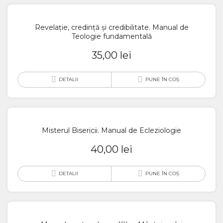
Revelație, credință și credibilitate. Manual de
Teologie fundamentală
35,00
lei
DETALII
PUNE ÎN COȘ
Misterul Bisericii. Manual de Ecleziologie
40,00
lei
DETALII
PUNE ÎN COȘ