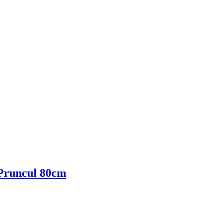
 Pruncul 80cm