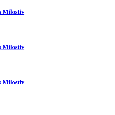
s Milostiv
s Milostiv
s Milostiv