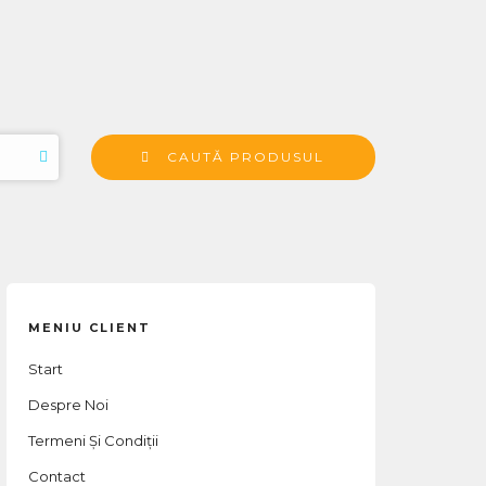
CAUTĂ PRODUSUL
MENIU CLIENT
Start
Despre Noi
Termeni Și Condiții
Contact