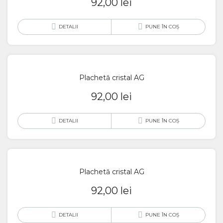
92,00
lei
DETALII
PUNE ÎN COȘ
Plachetă cristal AG
92,00
lei
DETALII
PUNE ÎN COȘ
Plachetă cristal AG
92,00
lei
DETALII
PUNE ÎN COȘ