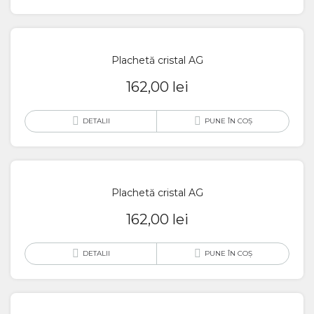
Plachetă cristal AG
162,00
lei
DETALII
PUNE ÎN COȘ
Plachetă cristal AG
162,00
lei
DETALII
PUNE ÎN COȘ