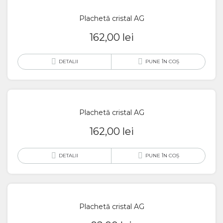
Plachetă cristal AG
162,00
lei
DETALII
PUNE ÎN COȘ
Plachetă cristal AG
162,00
lei
DETALII
PUNE ÎN COȘ
Plachetă cristal AG