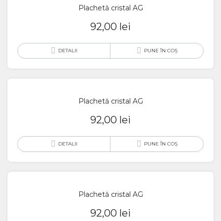
Plachetă cristal AG
92,00
lei
DETALII
PUNE ÎN COȘ
Plachetă cristal AG
92,00
lei
DETALII
PUNE ÎN COȘ
Plachetă cristal AG
92,00
lei