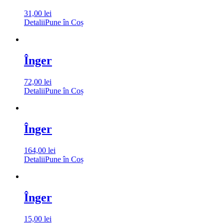
31,00
lei
Detalii
Pune în Coș
Înger
72,00
lei
Detalii
Pune în Coș
Înger
164,00
lei
Detalii
Pune în Coș
Înger
15,00
lei