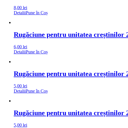
8,00
lei
Detalii
Pune în Coș
Rugăciune pentru unitatea creștinilor 
6,00
lei
Detalii
Pune în Coș
Rugăciune pentru unitatea creștinilor 
5,00
lei
Detalii
Pune în Coș
Rugăciune pentru unitatea creștinilor 
5,00
lei