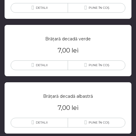
DETALII
PUNE ÎN COȘ
Brățară decadă verde
7,00
lei
DETALII
PUNE ÎN COȘ
Brățară decadă albastră
7,00
lei
DETALII
PUNE ÎN COȘ