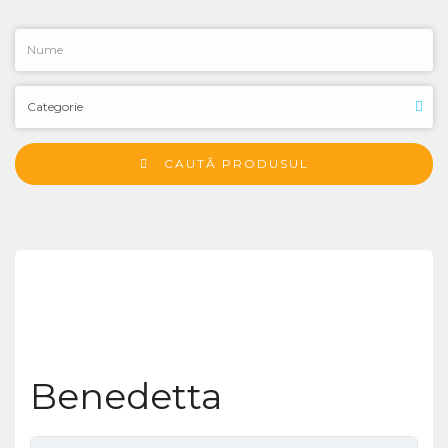
CAUTĂ PRODUSUL
Benedetta