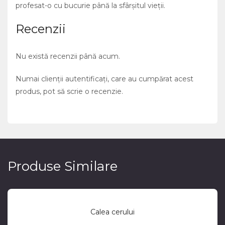
profesat-o cu bucurie până la sfârşitul vieţii.
Recenzii
Nu există recenzii până acum.
Numai clienții autentificați, care au cumpărat acest
produs, pot să scrie o recenzie.
Produse Similare
Calea cerului