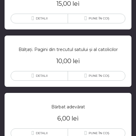
15,00
lei
DETALII
PUNE ÎN COȘ
Bălțați. Pagini din trecutul satului și al catolicilor
10,00
lei
DETALII
PUNE ÎN COȘ
Bărbat adevărat
6,00
lei
DETALII
PUNE ÎN COȘ