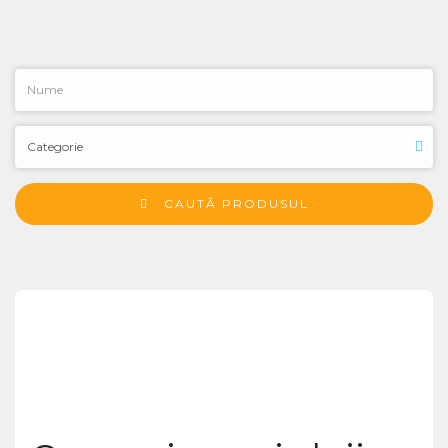
CAUTĂ PRODUSUL