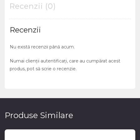
Recenzii (0)
Recenzii
Nu există recenzii până acum.
Numai clienții autentificați, care au cumpărat acest
produs, pot să scrie o recenzie.
Produse Similare