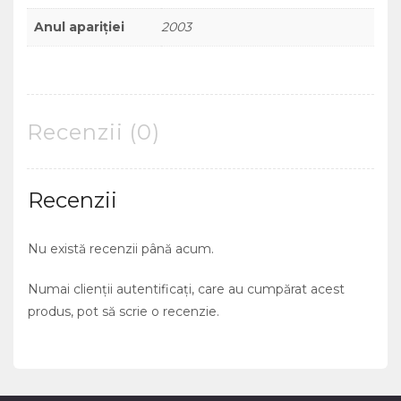
Anul apariției
2003
Recenzii (0)
Recenzii
Nu există recenzii până acum.
Numai clienții autentificați, care au cumpărat acest
produs, pot să scrie o recenzie.