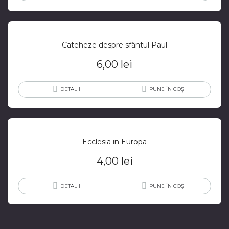
Cateheze despre sfântul Paul
6,00
lei
DETALII
PUNE ÎN COȘ
Ecclesia in Europa
4,00
lei
DETALII
PUNE ÎN COȘ