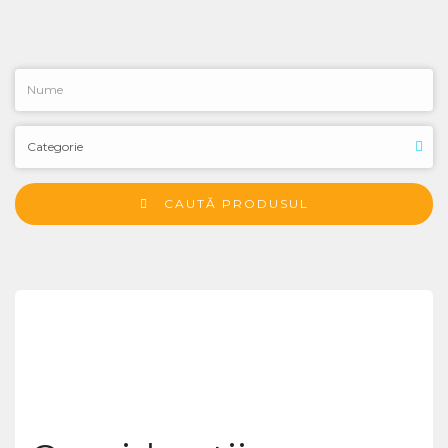
CAUTĂ PRODUSUL