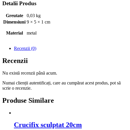
Detalii Produs
Greutate
0,03 kg
Dimensiuni
9 × 5 × 1 cm
Material
metal
Recenzii (0)
Recenzii
Nu există recenzii până acum.
Numai clienții autentificați, care au cumpărat acest produs, pot să
scrie o recenzie.
Produse Similare
Crucifix sculptat 20cm