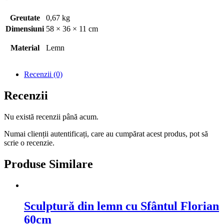
Greutate
0,67 kg
Dimensiuni
58 × 36 × 11 cm
Material
Lemn
Recenzii (0)
Recenzii
Nu există recenzii până acum.
Numai clienții autentificați, care au cumpărat acest produs, pot să
scrie o recenzie.
Produse Similare
Sculptură din lemn cu Sfântul Florian
60cm