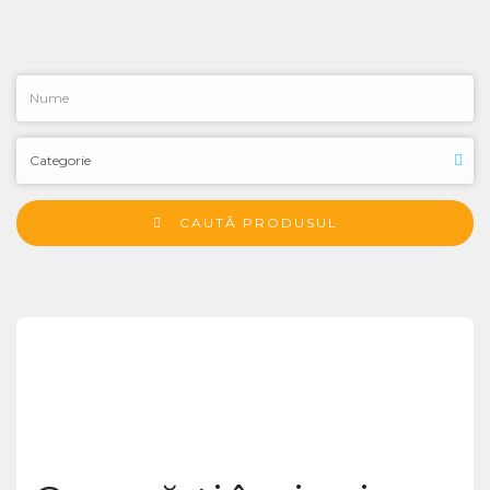
CAUTĂ PRODUSUL