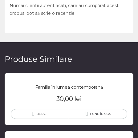
Numai clienții autentificați, care au cumpărat acest
produs, pot să scrie o recenzie.
Produse Similare
Familia în lumea contemporană
30,00
lei
DETALII
PUNE ÎN COȘ