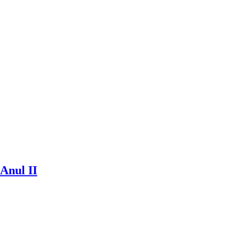
 Anul II