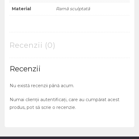
Material
Ramă sculptată
Recenzii (0)
Recenzii
Nu există recenzii până acum.
Numai clienții autentificați, care au cumpărat acest
produs, pot să scrie o recenzie.