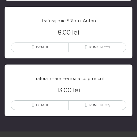
Traforaj mic Sfântul Anton
8,00
lei
DETALII
PUNE ÎN COȘ
Traforaj mare Fecioara cu pruncul
13,00
lei
DETALII
PUNE ÎN COȘ