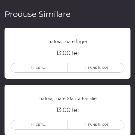
Produse Similare
Traforaj mare Înger
13,00
lei
DETALII
PUNE ÎN COȘ
Traforaj mare Sfânta Familie
13,00
lei
DETALII
PUNE ÎN COȘ