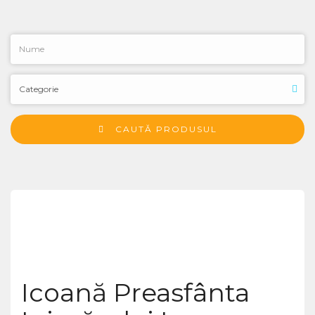
CAUTĂ PRODUSUL
Icoană Preasfânta