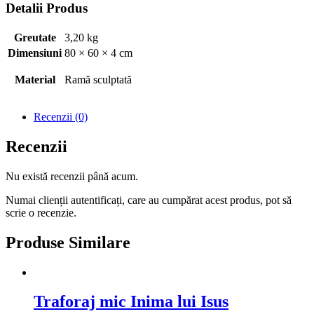
Detalii Produs
Greutate
3,20 kg
Dimensiuni
80 × 60 × 4 cm
Material
Ramă sculptată
Recenzii (0)
Recenzii
Nu există recenzii până acum.
Numai clienții autentificați, care au cumpărat acest produs, pot să
scrie o recenzie.
Produse Similare
Traforaj mic Inima lui Isus