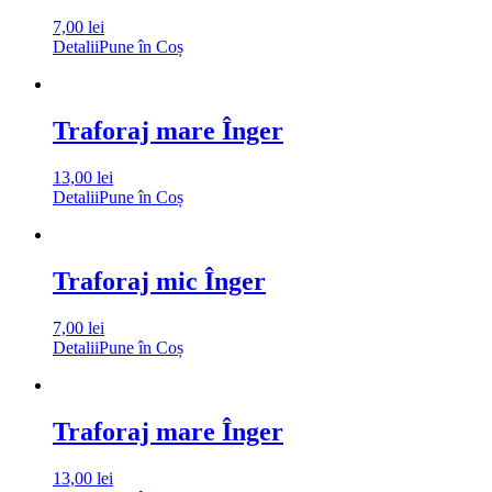
7,00
lei
Detalii
Pune în Coș
Traforaj mare Înger
13,00
lei
Detalii
Pune în Coș
Traforaj mic Înger
7,00
lei
Detalii
Pune în Coș
Traforaj mare Înger
13,00
lei