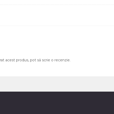
rat acest produs, pot să scrie o recenzie.