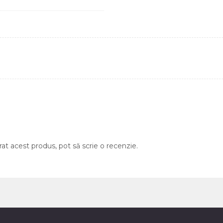
rat acest produs, pot să scrie o recenzie.