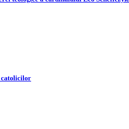
 catolicilor