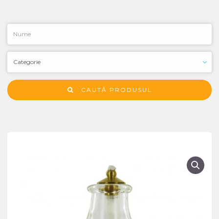
CAUTĂ PRODUSUL