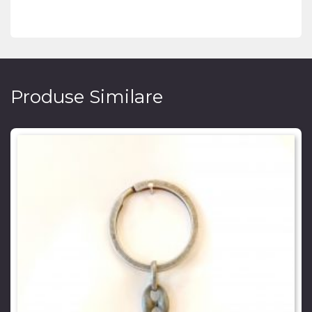
Produse Similare