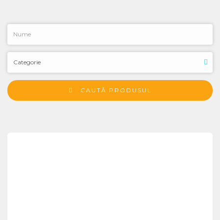
CAUTĂ PRODUSUL