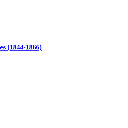
es (1844-1866)