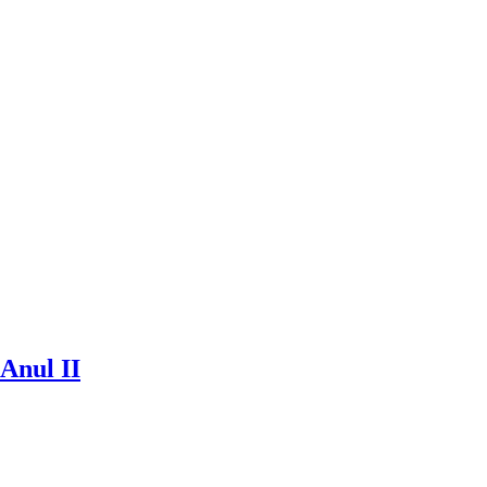
 Anul II