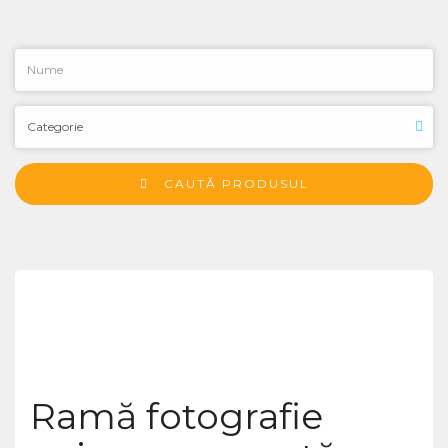
CAUTĂ PRODUSUL
Ramă fotografie