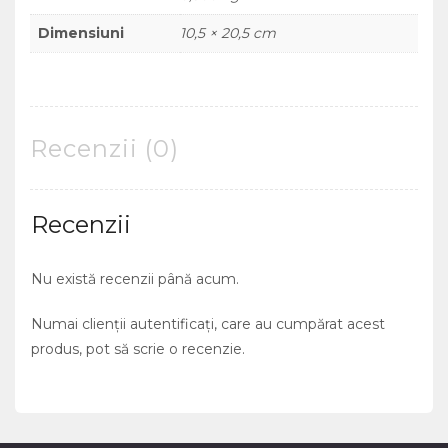
Dimensiuni
10,5 × 20,5 cm
Recenzii (0)
Recenzii
Nu există recenzii până acum.
Numai clienții autentificați, care au cumpărat acest
produs, pot să scrie o recenzie.