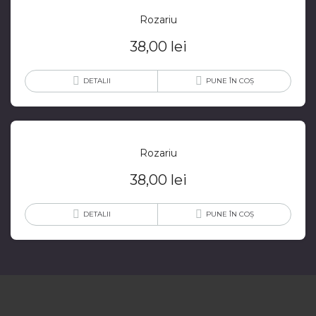
Rozariu
38,00
lei
DETALII
PUNE ÎN COȘ
Rozariu
38,00
lei
DETALII
PUNE ÎN COȘ