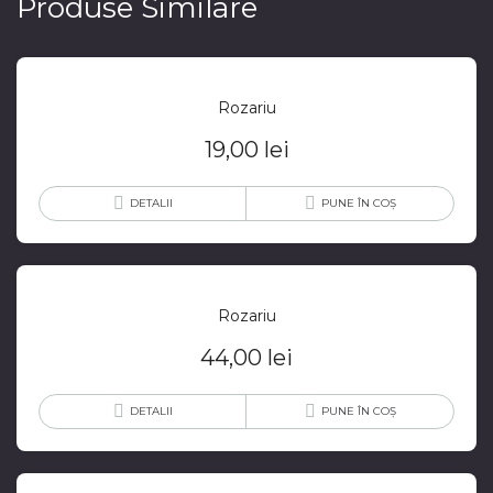
Produse Similare
Rozariu
19,00
lei
DETALII
PUNE ÎN COȘ
Rozariu
44,00
lei
DETALII
PUNE ÎN COȘ