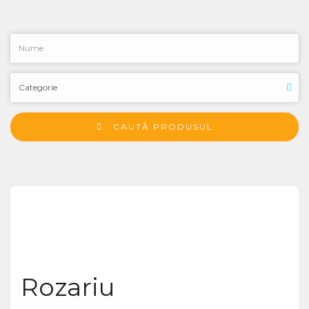
CAUTĂ PRODUSUL
Rozariu