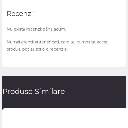
Recenzii
Nu există recenzii până acum.
Numai clienții autentificați, care au cumpărat acest
produs, pot să scrie o recenzie.
Produse Similare