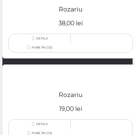
Rozariu
38,00
lei
DETALII
PUNE ÎN COȘ
Rozariu
19,00
lei
DETALII
PUNE ÎN COȘ