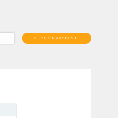
CAUTĂ PRODUSUL