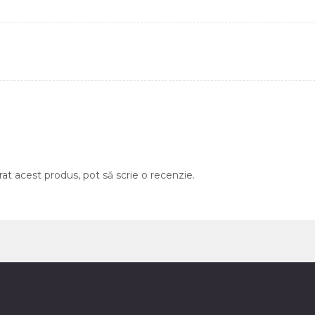
rat acest produs, pot să scrie o recenzie.