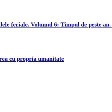
ele feriale. Volumul 6: Timpul de peste an.
erea cu propria umanitate