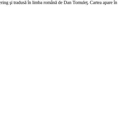
ering şi tradusă în limba română de Dan Tomuleţ. Cartea apare în