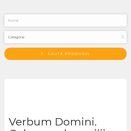
CAUTĂ PRODUSUL
Verbum Domini.