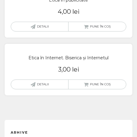
Etica în publicitate
4,00
lei
DETALII
PUNE ÎN COȘ
Etica în Internet. Biserica și Internetul
3,00
lei
DETALII
PUNE ÎN COȘ
ARHIVE