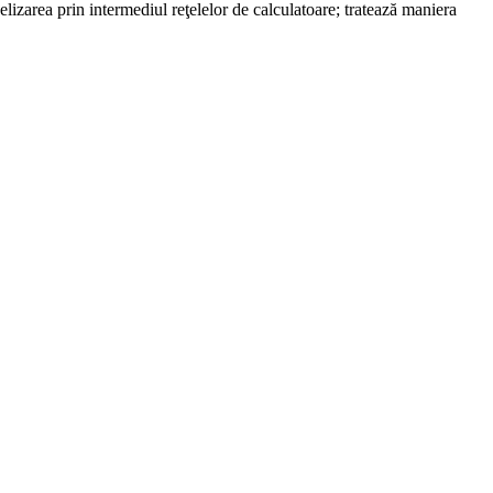
helizarea prin intermediul reţelelor de calculatoare; tratează maniera