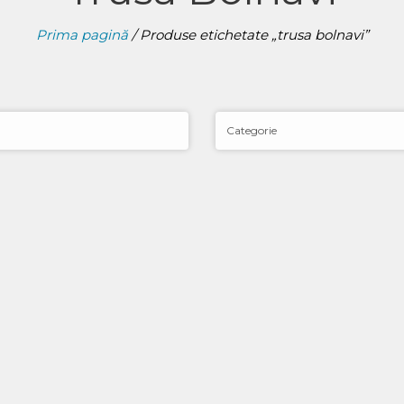
Prima pagină
/ Produse etichetate „trusa bolnavi”