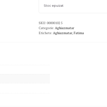
Stoc epuizat
SKU:
00000102 5
Categorie:
Aghiazmatar
Etichete:
Aghiazmatar
,
Fatima