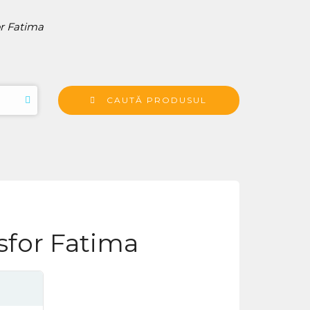
r Fatima
CAUTĂ PRODUSUL
sfor Fatima