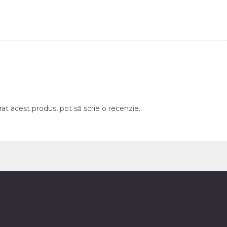
rat acest produs, pot să scrie o recenzie.