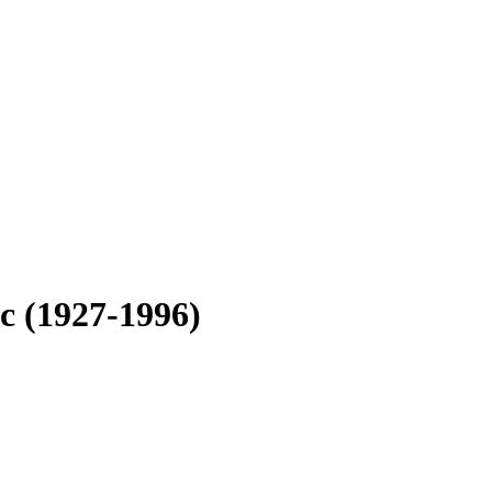
ac (1927-1996)