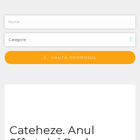
CAUTĂ PRODUSUL
Cateheze. Anul