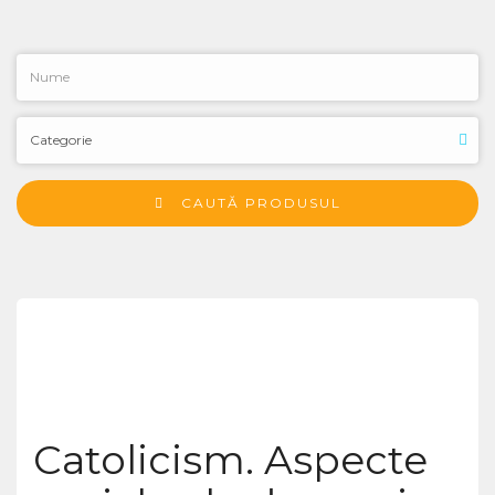
CAUTĂ PRODUSUL
Catolicism. Aspecte