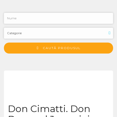
CAUTĂ PRODUSUL
Don Cimatti. Don