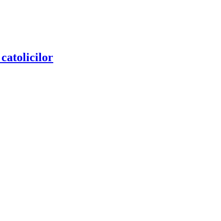
 catolicilor