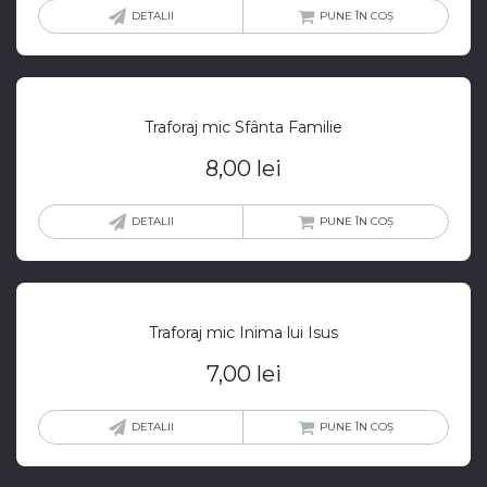
DETALII
PUNE ÎN COȘ
Traforaj mic Sfânta Familie
8,00
lei
DETALII
PUNE ÎN COȘ
Traforaj mic Inima lui Isus
7,00
lei
DETALII
PUNE ÎN COȘ