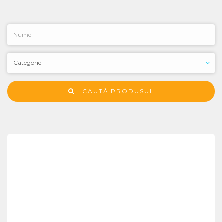
CAUTĂ PRODUSUL