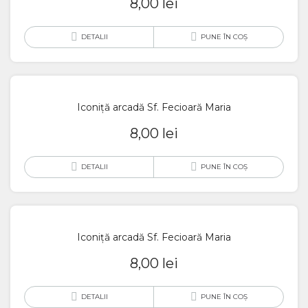
8,00
lei
DETALII
PUNE ÎN COȘ
Iconiță arcadă Sf. Fecioară Maria
8,00
lei
DETALII
PUNE ÎN COȘ
Iconiță arcadă Sf. Fecioară Maria
8,00
lei
DETALII
PUNE ÎN COȘ