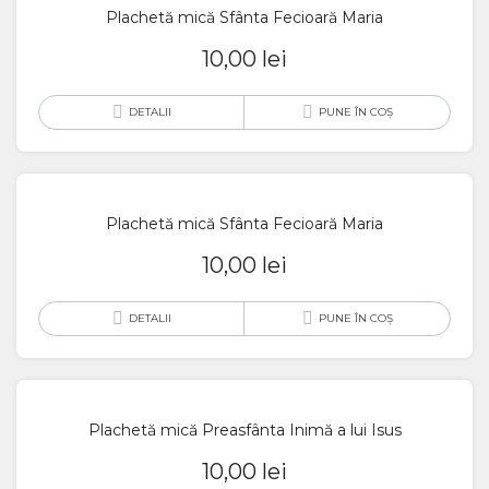
Plachetă mică Sfânta Fecioară Maria
10,00
lei
DETALII
PUNE ÎN COȘ
Plachetă mică Sfânta Fecioară Maria
10,00
lei
DETALII
PUNE ÎN COȘ
Plachetă mică Preasfânta Inimă a lui Isus
10,00
lei