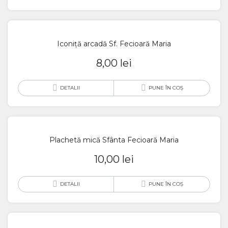
Iconiță arcadă Sf. Fecioară Maria
8,00
lei
DETALII
PUNE ÎN COȘ
Plachetă mică Sfânta Fecioară Maria
10,00
lei
DETALII
PUNE ÎN COȘ