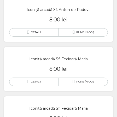
Iconiță arcadă Sf. Anton de Padova
8,00
lei
DETALII
PUNE ÎN COȘ
Iconiță arcadă Sf. Fecioară Maria
8,00
lei
DETALII
PUNE ÎN COȘ
Iconiță arcadă Sf. Fecioară Maria