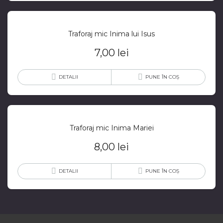
Traforaj mic Inima lui Isus
7,00
lei
DETALII
PUNE ÎN COȘ
Traforaj mic Inima Mariei
8,00
lei
DETALII
PUNE ÎN COȘ