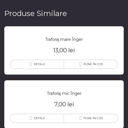
Produse Similare
Traforaj mare Înger
13,00
lei
DETALII
PUNE ÎN COȘ
Traforaj mic Înger
7,00
lei
DETALII
PUNE ÎN COȘ