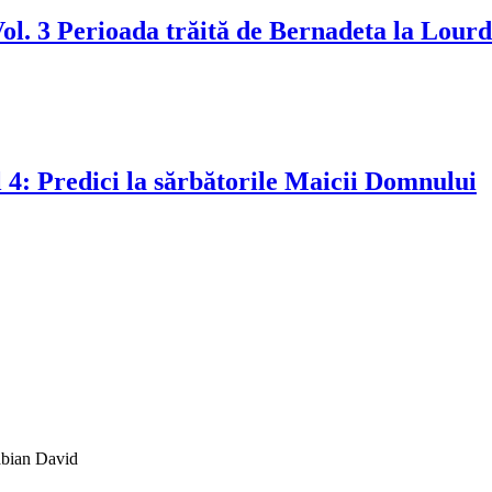
ol. 3 Perioada trăită de Bernadeta la Lourd
 4: Predici la sărbătorile Maicii Domnului
abian David