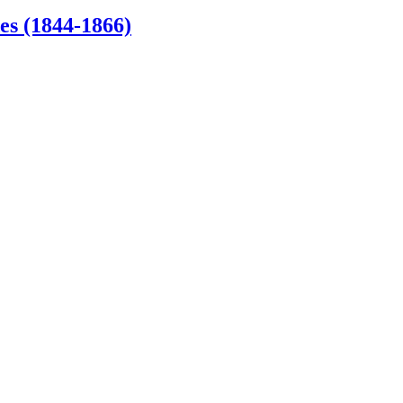
es (1844-1866)