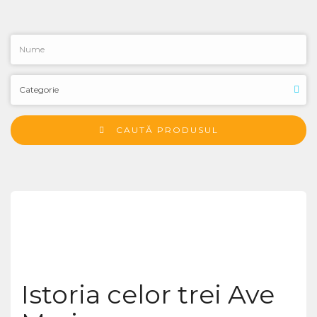
CAUTĂ PRODUSUL
Istoria celor trei Ave