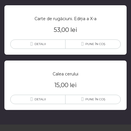
Carte de rugăciuni. Ediţia a X-a
53,00
lei
DETALII
PUNE ÎN COȘ
Calea cerului
15,00
lei
DETALII
PUNE ÎN COȘ