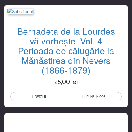
Bernadeta de la Lourdes
vă vorbește. Vol. 4
Perioada de călugărie la
Mănăstirea din Nevers
(1866-1879)
25,00
lei
DETALII
PUNE ÎN COȘ