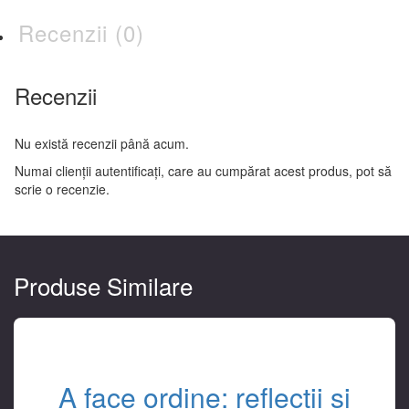
Recenzii (0)
Recenzii
Nu există recenzii până acum.
Numai clienții autentificați, care au cumpărat acest produs, pot să
scrie o recenzie.
Produse Similare
A face ordine: reflecții și