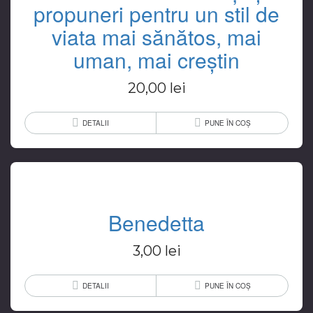
propuneri pentru un stil de
viata mai sănătos, mai
uman, mai creștin
20,00
lei
DETALII
PUNE ÎN COȘ
Benedetta
3,00
lei
DETALII
PUNE ÎN COȘ