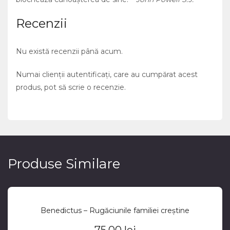
Recenzii
Nu există recenzii până acum.
Numai clienții autentificați, care au cumpărat acest
produs, pot să scrie o recenzie.
Produse Similare
Benedictus – Rugăciunile familiei creștine