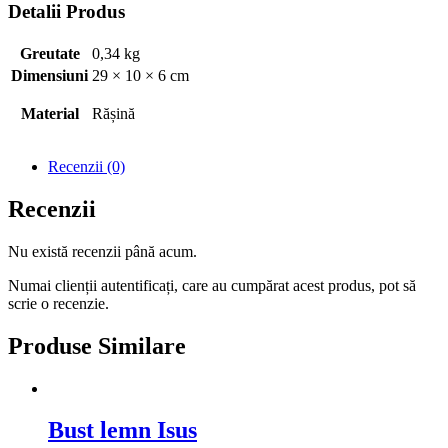
Detalii Produs
Greutate
0,34 kg
Dimensiuni
29 × 10 × 6 cm
Material
Rășină
Recenzii (0)
Recenzii
Nu există recenzii până acum.
Numai clienții autentificați, care au cumpărat acest produs, pot să
scrie o recenzie.
Produse Similare
Bust lemn Isus