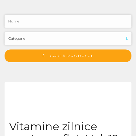
CAUTĂ PRODUSUL
Vitamine zilnice