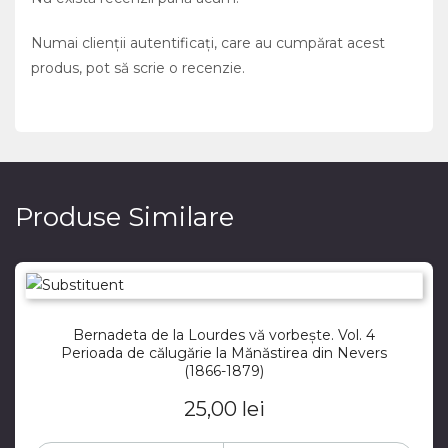
Numai clienții autentificați, care au cumpărat acest
produs, pot să scrie o recenzie.
Produse Similare
Bernadeta de la Lourdes vă vorbește. Vol. 4
Perioada de călugărie la Mănăstirea din Nevers
(1866-1879)
25,00
lei