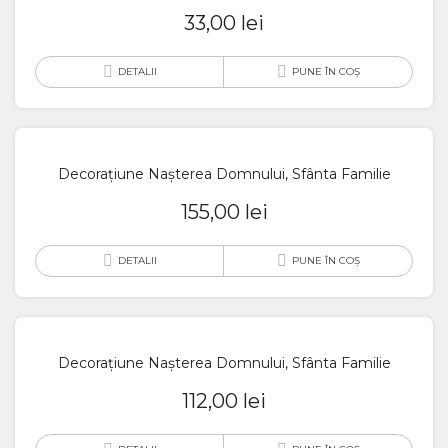
33,00
lei
DETALII
PUNE ÎN COȘ
Decorațiune Nașterea Domnului, Sfânta Familie
155,00
lei
DETALII
PUNE ÎN COȘ
Decorațiune Nașterea Domnului, Sfânta Familie
112,00
lei