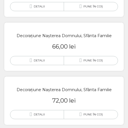
DETALII
PUNE ÎN COȘ
Decorațiune Nașterea Domnului, Sfânta Familie
66,00
lei
DETALII
PUNE ÎN COȘ
Decorațiune Nașterea Domnului, Sfânta Familie
72,00
lei
DETALII
PUNE ÎN COȘ