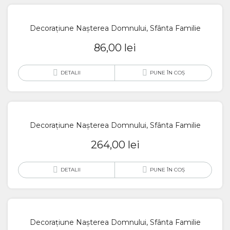
Decorațiune Nașterea Domnului, Sfânta Familie
86,00
lei
DETALII
PUNE ÎN COȘ
Decorațiune Nașterea Domnului, Sfânta Familie
264,00
lei
DETALII
PUNE ÎN COȘ
Decorațiune Nașterea Domnului, Sfânta Familie