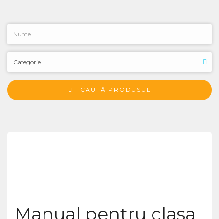
CAUTĂ PRODUSUL
Manual pentru clasa