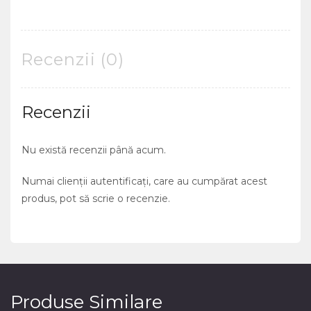
Recenzii (0)
Recenzii
Nu există recenzii până acum.
Numai clienții autentificați, care au cumpărat acest
produs, pot să scrie o recenzie.
Produse Similare